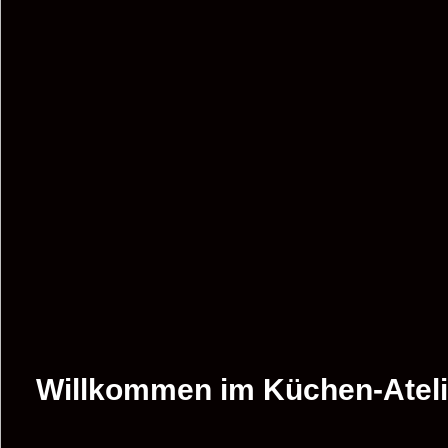
Willkommen im Küchen-Ateli