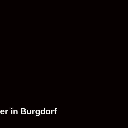
er in Burgdorf